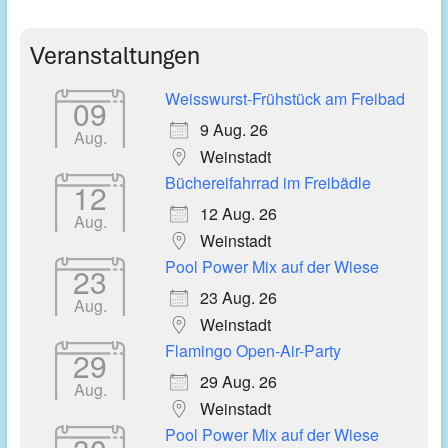
Veranstaltungen
Weisswurst-Frühstück am Freibad
09
9 Aug. 26
Aug.
Weinstadt
Büchereifahrrad im Freibädle
12
12 Aug. 26
Aug.
Weinstadt
Pool Power Mix auf der Wiese
23
23 Aug. 26
Aug.
Weinstadt
Flamingo Open-Air-Party
29
29 Aug. 26
Aug.
Weinstadt
Pool Power Mix auf der Wiese