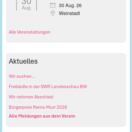
30
30 Aug. 26
Aug.
Weinstadt
Alle Veranstaltungen
Aktuelles
Wir suchen…
Freibädle in der SWR Landesschau BW
Wir nehmen Abschied
Bürgerpreis Rems-Murr 2026
Alle Meldungen aus dem Verein