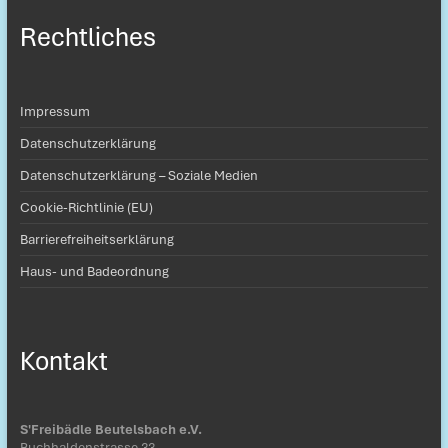
Rechtliches
Impressum
Datenschutzerklärung
Datenschutzerklärung – Soziale Medien
Cookie-Richtlinie (EU)
Barrierefreiheitserklärung
Haus- und Badeordnung
Kontakt
S'Freibädle Beutelsbach e.V.
Buchhaldenstrasse 33