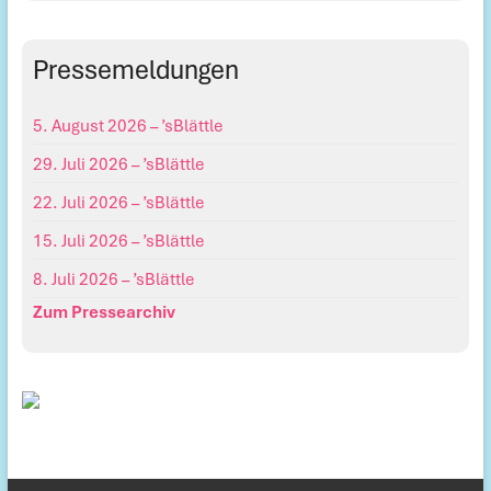
Pressemeldungen
5. August 2026 – ’sBlättle
29. Juli 2026 – ’sBlättle
22. Juli 2026 – ’sBlättle
15. Juli 2026 – ’sBlättle
8. Juli 2026 – ’sBlättle
Zum Pressearchiv