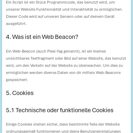
Ein Script ist ein Stück Programmcode, das benutzt wird, um
unserer Website Funktionalität und Interaktivität zu ermöglichen.
Dieser Code wird auf unseren Servern oder auf deinem Gerät
ausgeführt.
4. Was ist ein Web Beacon?
Ein Web-Beacon (auch Pixel-Tag genannt), ist ein kleines
unsichtbares Textfragment oder Bild auf einer Website, das benutzt
wird, um den Verkehr auf der Website zu überwachen. Um dies zu
ermöglichen werden diverse Daten von dir mittels Web-Beacons
gespeichert.
5. Cookies
5.1 Technische oder funktionelle Cookies
Einige Cookies stellen sicher, dass bestimmte Teile der Website
ordnungsgemäß funktionieren und deine Benutzereinstellungen