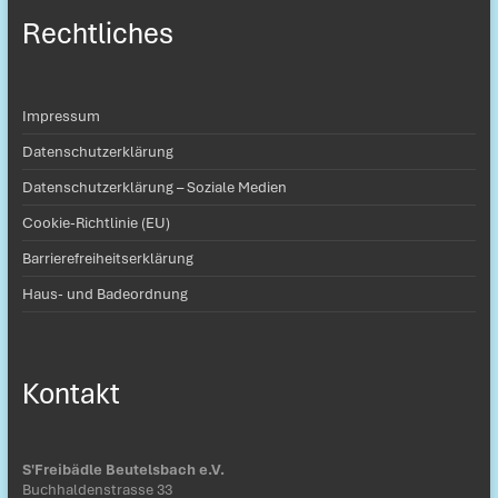
Rechtliches
Impressum
Datenschutzerklärung
Datenschutzerklärung – Soziale Medien
Cookie-Richtlinie (EU)
Barrierefreiheitserklärung
Haus- und Badeordnung
Kontakt
S'Freibädle Beutelsbach e.V.
Buchhaldenstrasse 33