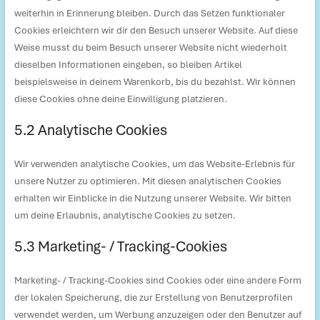
weiterhin in Erinnerung bleiben. Durch das Setzen funktionaler
Cookies erleichtern wir dir den Besuch unserer Website. Auf diese
Weise musst du beim Besuch unserer Website nicht wiederholt
dieselben Informationen eingeben, so bleiben Artikel
beispielsweise in deinem Warenkorb, bis du bezahlst. Wir können
diese Cookies ohne deine Einwilligung platzieren.
5.2 Analytische Cookies
Wir verwenden analytische Cookies, um das Website-Erlebnis für
unsere Nutzer zu optimieren. Mit diesen analytischen Cookies
erhalten wir Einblicke in die Nutzung unserer Website. Wir bitten
um deine Erlaubnis, analytische Cookies zu setzen.
5.3 Marketing- / Tracking-Cookies
Marketing- / Tracking-Cookies sind Cookies oder eine andere Form
der lokalen Speicherung, die zur Erstellung von Benutzerprofilen
verwendet werden, um Werbung anzuzeigen oder den Benutzer auf