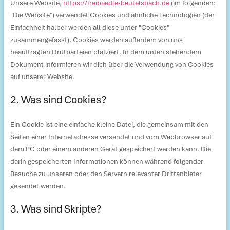
Unsere Website,
https://freibaedle-beutelsbach.de
(im folgenden:
"Die Website") verwendet Cookies und ähnliche Technologien (der
Einfachheit halber werden all diese unter "Cookies"
zusammengefasst). Cookies werden außerdem von uns
beauftragten Drittparteien platziert. In dem unten stehendem
Dokument informieren wir dich über die Verwendung von Cookies
auf unserer Website.
2. Was sind Cookies?
Ein Cookie ist eine einfache kleine Datei, die gemeinsam mit den
Seiten einer Internetadresse versendet und vom Webbrowser auf
dem PC oder einem anderen Gerät gespeichert werden kann. Die
darin gespeicherten Informationen können während folgender
Besuche zu unseren oder den Servern relevanter Drittanbieter
gesendet werden.
3. Was sind Skripte?