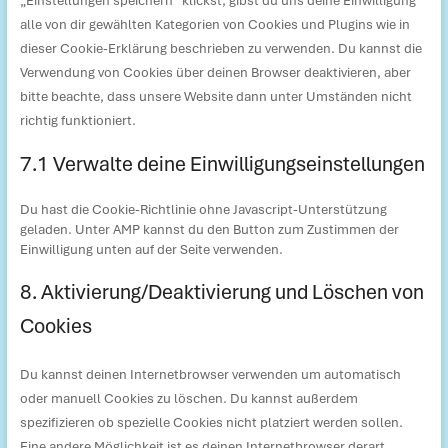
„Einstellungen speichern“ klickst, gibst du uns deine Einwilligung
alle von dir gewählten Kategorien von Cookies und Plugins wie in
dieser Cookie-Erklärung beschrieben zu verwenden. Du kannst die
Verwendung von Cookies über deinen Browser deaktivieren, aber
bitte beachte, dass unsere Website dann unter Umständen nicht
richtig funktioniert.
7.1 Verwalte deine Einwilligungseinstellungen
Du hast die Cookie-Richtlinie ohne Javascript-Unterstützung
geladen. Unter AMP kannst du den Button zum Zustimmen der
Einwilligung unten auf der Seite verwenden.
8. Aktivierung/Deaktivierung und Löschen von
Cookies
Du kannst deinen Internetbrowser verwenden um automatisch
oder manuell Cookies zu löschen. Du kannst außerdem
spezifizieren ob spezielle Cookies nicht platziert werden sollen.
Eine andere Möglichkeit ist es deinen Internetbrowser derart