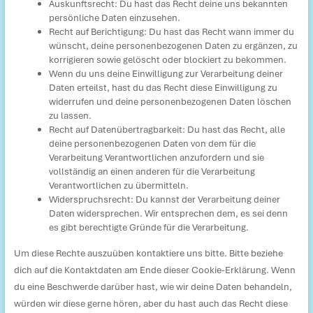
Auskunftsrecht: Du hast das Recht deine uns bekannten
persönliche Daten einzusehen.
Recht auf Berichtigung: Du hast das Recht wann immer du
wünscht, deine personenbezogenen Daten zu ergänzen, zu
korrigieren sowie gelöscht oder blockiert zu bekommen.
Wenn du uns deine Einwilligung zur Verarbeitung deiner
Daten erteilst, hast du das Recht diese Einwilligung zu
widerrufen und deine personenbezogenen Daten löschen
zu lassen.
Recht auf Datenübertragbarkeit: Du hast das Recht, alle
deine personenbezogenen Daten von dem für die
Verarbeitung Verantwortlichen anzufordern und sie
vollständig an einen anderen für die Verarbeitung
Verantwortlichen zu übermitteln.
Widerspruchsrecht: Du kannst der Verarbeitung deiner
Daten widersprechen. Wir entsprechen dem, es sei denn
es gibt berechtigte Gründe für die Verarbeitung.
Um diese Rechte auszuüben kontaktiere uns bitte. Bitte beziehe
dich auf die Kontaktdaten am Ende dieser Cookie-Erklärung. Wenn
du eine Beschwerde darüber hast, wie wir deine Daten behandeln,
würden wir diese gerne hören, aber du hast auch das Recht diese