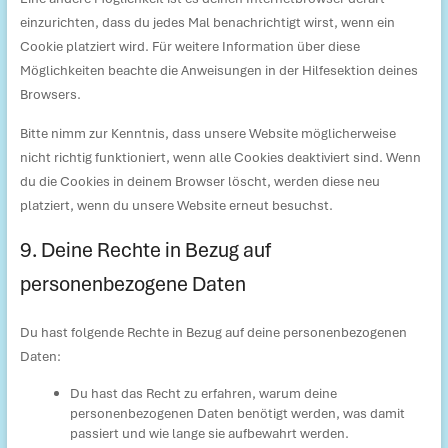
einzurichten, dass du jedes Mal benachrichtigt wirst, wenn ein
Cookie platziert wird. Für weitere Information über diese
Möglichkeiten beachte die Anweisungen in der Hilfesektion deines
Browsers.
Bitte nimm zur Kenntnis, dass unsere Website möglicherweise
nicht richtig funktioniert, wenn alle Cookies deaktiviert sind. Wenn
du die Cookies in deinem Browser löscht, werden diese neu
platziert, wenn du unsere Website erneut besuchst.
9. Deine Rechte in Bezug auf
personenbezogene Daten
Du hast folgende Rechte in Bezug auf deine personenbezogenen
Daten:
Du hast das Recht zu erfahren, warum deine
personenbezogenen Daten benötigt werden, was damit
passiert und wie lange sie aufbewahrt werden.