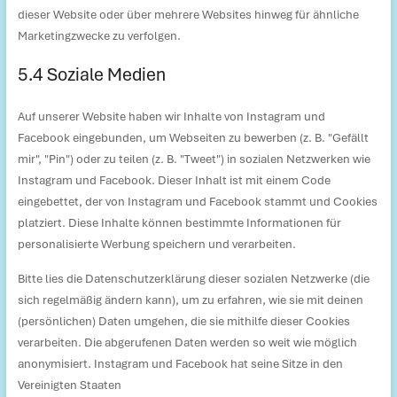
dieser Website oder über mehrere Websites hinweg für ähnliche
Marketingzwecke zu verfolgen.
5.4 Soziale Medien
Auf unserer Website haben wir Inhalte von Instagram und
Facebook eingebunden, um Webseiten zu bewerben (z. B. "Gefällt
mir", "Pin") oder zu teilen (z. B. "Tweet") in sozialen Netzwerken wie
Instagram und Facebook. Dieser Inhalt ist mit einem Code
eingebettet, der von Instagram und Facebook stammt und Cookies
platziert. Diese Inhalte können bestimmte Informationen für
personalisierte Werbung speichern und verarbeiten.
Bitte lies die Datenschutzerklärung dieser sozialen Netzwerke (die
sich regelmäßig ändern kann), um zu erfahren, wie sie mit deinen
(persönlichen) Daten umgehen, die sie mithilfe dieser Cookies
verarbeiten. Die abgerufenen Daten werden so weit wie möglich
anonymisiert. Instagram und Facebook hat seine Sitze in den
Vereinigten Staaten