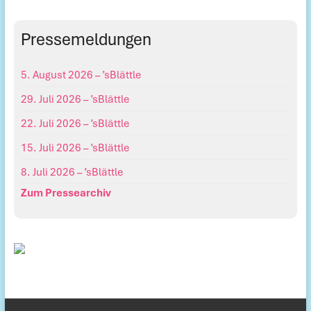
Pressemeldungen
5. August 2026 – ’sBlättle
29. Juli 2026 – ’sBlättle
22. Juli 2026 – ’sBlättle
15. Juli 2026 – ’sBlättle
8. Juli 2026 – ’sBlättle
Zum Pressearchiv