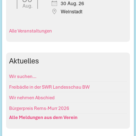
30 Aug. 26
Aug.
Weinstadt
Alle Veranstaltungen
Aktuelles
Wir suchen…
Freibädle in der SWR Landesschau BW
Wir nehmen Abschied
Bürgerpreis Rems-Murr 2026
Alle Meldungen aus dem Verein