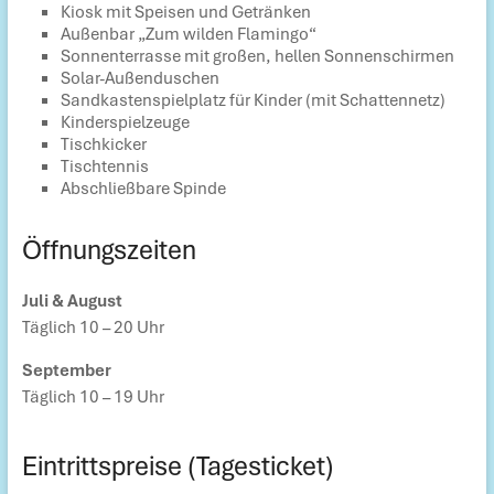
Kiosk mit Speisen und Getränken
Außenbar „Zum wilden Flamingo“
Sonnenterrasse mit großen, hellen Sonnenschirmen
Solar-Außenduschen
Sandkastenspielplatz für Kinder (mit Schattennetz)
Kinderspielzeuge
Tischkicker
Tischtennis
Abschließbare Spinde
Öffnungszeiten
Juli & August
Täglich 10 – 20 Uhr
September
Täglich 10 – 19 Uhr
Eintrittspreise (Tagesticket)