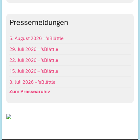
Pressemeldungen
5. August 2026 – ’sBlättle
29. Juli 2026 – ’sBlättle
22. Juli 2026 – ’sBlättle
15. Juli 2026 – ’sBlättle
8. Juli 2026 – ’sBlättle
Zum Pressearchiv