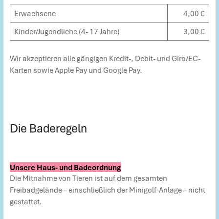
Erwachsene
4,00 €
Kinder/Jugendliche (4- 17 Jahre)
3,00 €
Wir akzeptieren alle gängigen Kredit-, Debit- und Giro/EC-
Karten sowie Apple Pay und Google Pay.
Die Baderegeln
Unsere Haus- und Badeordnung
Die Mitnahme von Tieren ist auf dem gesamten
Freibadgelände – einschließlich der Minigolf-Anlage – nicht
gestattet.