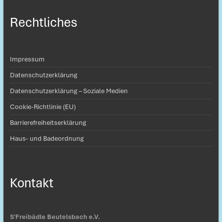
Rechtliches
Impressum
Datenschutzerklärung
Datenschutzerklärung – Soziale Medien
Cookie-Richtlinie (EU)
Barrierefreiheitserklärung
Haus- und Badeordnung
Kontakt
S'Freibädle Beutelsbach e.V.