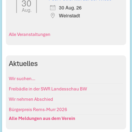
30
30 Aug. 26
Aug.
Weinstadt
Alle Veranstaltungen
Aktuelles
Wir suchen…
Freibädle in der SWR Landesschau BW
Wir nehmen Abschied
Bürgerpreis Rems-Murr 2026
Alle Meldungen aus dem Verein