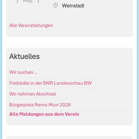
Weinstadt
Alle Veranstaltungen
Aktuelles
Wir suchen…
Freibädle in der SWR Landesschau BW
Wir nehmen Abschied
Bürgerpreis Rems-Murr 2026
Alle Meldungen aus dem Verein