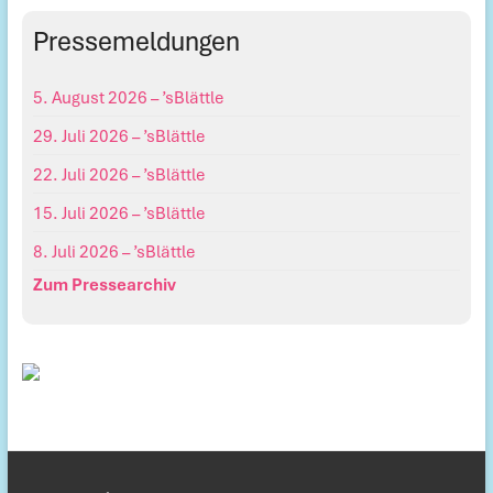
Pressemeldungen
5. August 2026 – ’sBlättle
29. Juli 2026 – ’sBlättle
22. Juli 2026 – ’sBlättle
15. Juli 2026 – ’sBlättle
8. Juli 2026 – ’sBlättle
Zum Pressearchiv