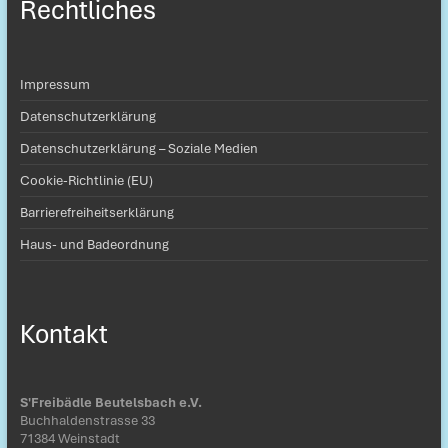
Rechtliches
Impressum
Datenschutzerklärung
Datenschutzerklärung – Soziale Medien
Cookie-Richtlinie (EU)
Barrierefreiheitserklärung
Haus- und Badeordnung
Kontakt
S'Freibädle Beutelsbach e.V.
Buchhaldenstrasse 33
71384 Weinstadt