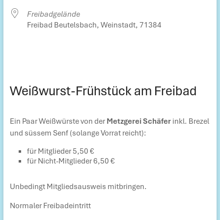
Freibadgelände
Freibad Beutelsbach, Weinstadt, 71384
Weißwurst-Frühstück am Freibad
Ein Paar Weißwürste von der
Metzgerei Schäfer
inkl. Brezel
und süssem Senf (solange Vorrat reicht):
für Mitglieder 5,50 €
für Nicht-Mitglieder 6,50 €
Unbedingt Mitgliedsausweis mitbringen.
Normaler Freibadeintritt