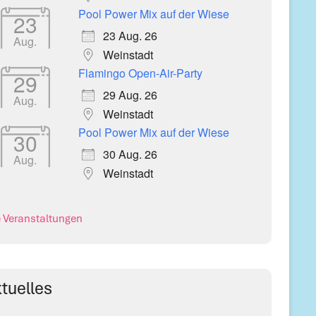
Pool Power Mix auf der Wiese
23
23 Aug. 26
Aug.
Weinstadt
Flamingo Open-Air-Party
29
29 Aug. 26
Aug.
Weinstadt
Pool Power Mix auf der Wiese
30
30 Aug. 26
Aug.
Weinstadt
e Veranstaltungen
tuelles