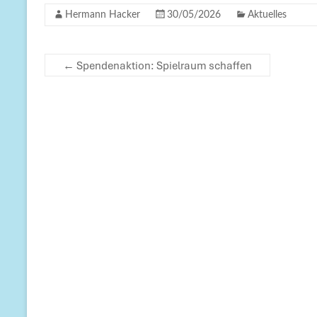
Hermann Hacker
30/05/2026
Aktuelles
←
Spendenaktion: Spielraum schaffen