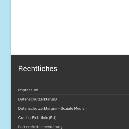
Rechtliches
Impressum
Datenschutzerklärung
Datenschutzerklärung – Soziale Medien
Cookie-Richtlinie (EU)
Barrierefreiheitserklärung