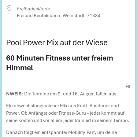
Freibadgelände
Freibad Beutelsbach, Weinstadt, 71384
Pool Power Mix auf der Wiese
60 Minuten Fitness unter freiem
Himmel
HI
NWEIS
: Die Termine am 9. und 16. August fallen aus.
Ein abwechslungsreicher Mix aus Kraft, Ausdauer und
Power. Ob Anfänger oder Fitness-Guru – jeder kommt auf
seine Kosten und vor allem jeder trainiert in seinem Tempo.
Danach folgt ein entspannter Mobility-Part, um deine