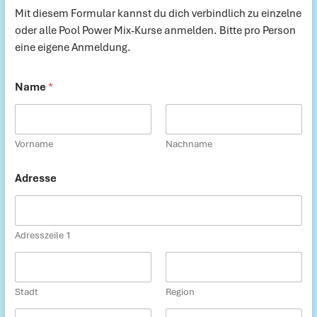
Mit diesem Formular kannst du dich verbindlich zu einzelne
oder alle Pool Power Mix-Kurse anmelden. Bitte pro Person
eine eigene Anmeldung.
Name
*
Vorname
Nachname
Adresse
Adresszeile 1
Stadt
Region