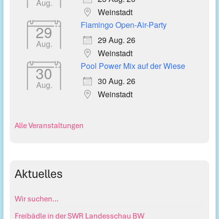
Aug.
Weinstadt
Flamingo Open-Air-Party
29
29 Aug. 26
Aug.
Weinstadt
Pool Power Mix auf der Wiese
30
30 Aug. 26
Aug.
Weinstadt
Alle Veranstaltungen
Aktuelles
Wir suchen…
Freibädle in der SWR Landesschau BW