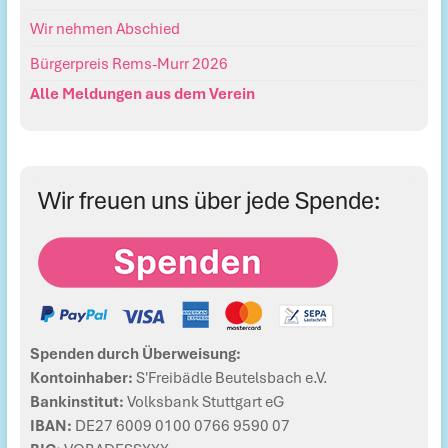
Wir nehmen Abschied
Bürgerpreis Rems-Murr 2026
Alle Meldungen aus dem Verein
Wir freuen uns über jede Spende:
Spenden durch Überweisung:
Kontoinhaber:
S'Freibädle Beutelsbach e.V.
Bankinstitut:
Volksbank Stuttgart eG
IBAN:
DE27 6009 0100 0766 9590 07