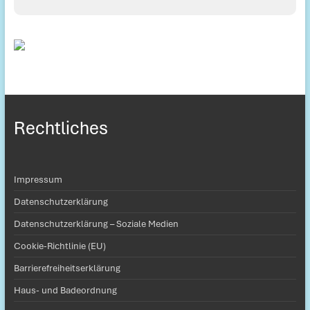
Rechtliches
Impressum
Datenschutzerklärung
Datenschutzerklärung – Soziale Medien
Cookie-Richtlinie (EU)
Barrierefreiheitserklärung
Haus- und Badeordnung