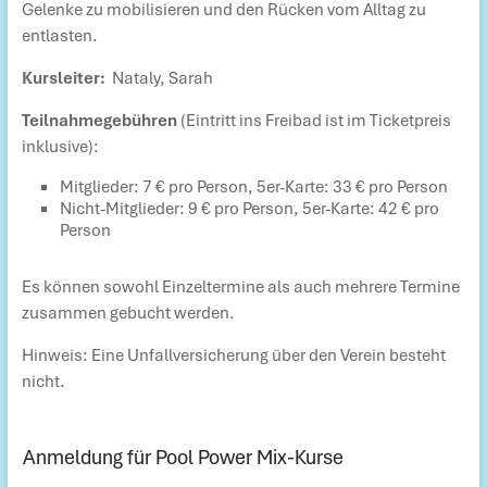
Gelenke zu mobilisieren und den Rücken vom Alltag zu
entlasten.
Kursleiter:
Nataly, Sarah
Teilnahmegebühren
(Eintritt ins Freibad ist im Ticketpreis
inklusive):
Mitglieder: 7 € pro Person, 5er-Karte: 33 € pro Person
Nicht-Mitglieder: 9 € pro Person, 5er-Karte: 42 € pro
Person
Es können sowohl Einzeltermine als auch mehrere Termine
zusammen gebucht werden.
Hinweis: Eine Unfallversicherung über den Verein besteht
nicht.
Anmeldung für Pool Power Mix-Kurse