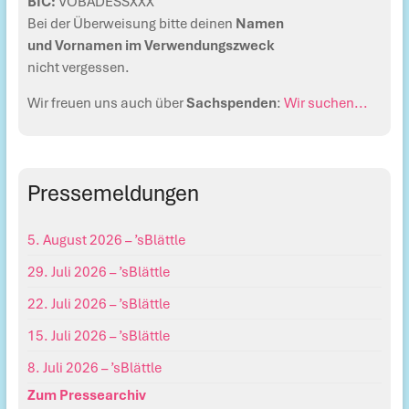
BIC:
VOBADESSXXX
Bei der Überweisung bitte deinen
Namen
und Vornamen im Verwendungszweck
nicht vergessen.
Wir freuen uns auch über
Sachspenden
:
Wir suchen...
Pressemeldungen
5. August 2026 – ’sBlättle
29. Juli 2026 – ’sBlättle
22. Juli 2026 – ’sBlättle
15. Juli 2026 – ’sBlättle
8. Juli 2026 – ’sBlättle
Zum Pressearchiv