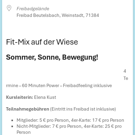
Freibadgelände
Freibad Beutelsbach, Weinstadt, 71384
Fit-Mix auf der Wiese
Sommer, Sonne, Bewegung!
4
Te
rmine – 60 Minuten Power – Freibadfeeling inklusive
Kursleiterin:
Elena Kust
Teilnahmegebühren
(Eintritt ins Freibad ist inklusive)
Mitglieder: 5 € pro Person, 4er-Karte: 17 € pro Person
Nicht-Mitglieder: 7 € pro Person, 4er-Karte: 25 € pro
Person