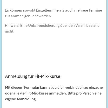
Es können sowohl Einzeltermine als auch mehrere Termine
zusammen gebucht werden
Hinweis: Eine Unfallversicherung über den Verein besteht
nicht.
Anmeldung für Fit-Mix-Kurse
Mit diesem Formular kannst du dich verbindlich zu einzelne
oder alle vier Fit-Mix-Kurse anmelden. Bitte pro Person eine
eigene Anmeldung.