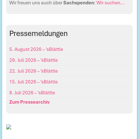
Wir freuen uns auch über
Sachspenden
:
Wir suchen...
Pressemeldungen
5. August 2026 – ’sBlättle
29. Juli 2026 – ’sBlättle
22. Juli 2026 – ’sBlättle
15. Juli 2026 – ’sBlättle
8. Juli 2026 – ’sBlättle
Zum Pressearchiv