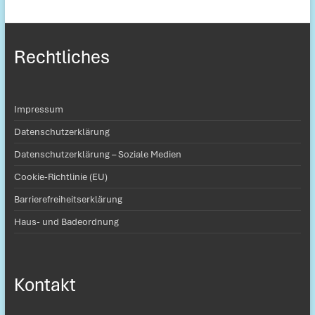
Rechtliches
Impressum
Datenschutzerklärung
Datenschutzerklärung – Soziale Medien
Cookie-Richtlinie (EU)
Barrierefreiheitserklärung
Haus- und Badeordnung
Kontakt