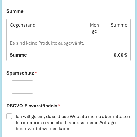
Summe
Gegenstand
Men
Summe
ge
Es sind keine Produkte ausgewählt.
Summe
0,00 €
Spamschutz
*
=
DSGVO-Einverständnis
*
Ich willige ein, dass diese Website meine übermittelten
Informationen speichert, sodass meine Anfrage
beantwortet werden kann.