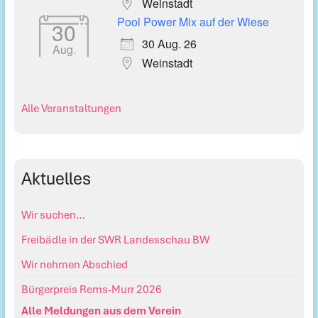
Weinstadt
Pool Power Mix auf der Wiese
30
30 Aug. 26
Aug.
Weinstadt
Alle Veranstaltungen
Aktuelles
Wir suchen…
Freibädle in der SWR Landesschau BW
Wir nehmen Abschied
Bürgerpreis Rems-Murr 2026
Alle Meldungen aus dem Verein