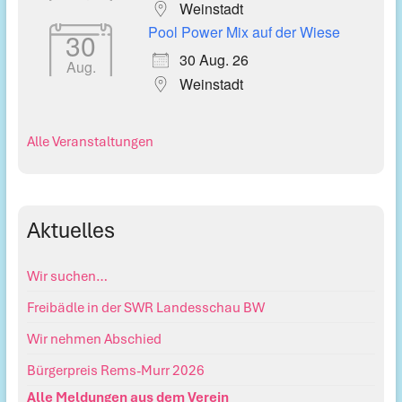
Weinstadt
Pool Power Mix auf der Wiese
30
30 Aug. 26
Aug.
Weinstadt
Alle Veranstaltungen
Aktuelles
Wir suchen…
Freibädle in der SWR Landesschau BW
Wir nehmen Abschied
Bürgerpreis Rems-Murr 2026
Alle Meldungen aus dem Verein