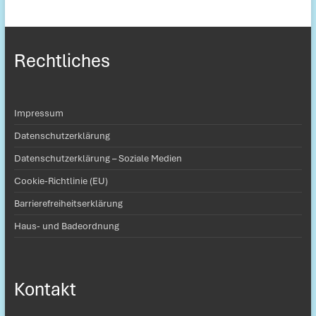
Rechtliches
Impressum
Datenschutzerklärung
Datenschutzerklärung – Soziale Medien
Cookie-Richtlinie (EU)
Barrierefreiheitserklärung
Haus- und Badeordnung
Kontakt