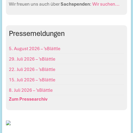
Wir freuen uns auch über
Sachspenden
:
Wir suchen...
Pressemeldungen
5. August 2026 – ’sBlättle
29. Juli 2026 – ’sBlättle
22. Juli 2026 – ’sBlättle
15. Juli 2026 – ’sBlättle
8. Juli 2026 – ’sBlättle
Zum Pressearchiv