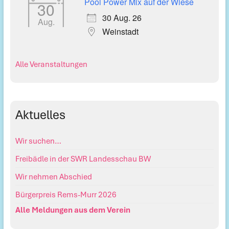
Pool Power Mix auf der Wiese
30
30 Aug. 26
Aug.
Weinstadt
Alle Veranstaltungen
Aktuelles
Wir suchen…
Freibädle in der SWR Landesschau BW
Wir nehmen Abschied
Bürgerpreis Rems-Murr 2026
Alle Meldungen aus dem Verein