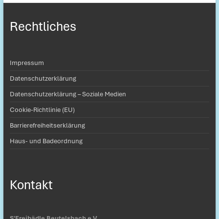
Rechtliches
Impressum
Datenschutzerklärung
Datenschutzerklärung – Soziale Medien
Cookie-Richtlinie (EU)
Barrierefreiheitserklärung
Haus- und Badeordnung
Kontakt
S'Freibädle Beutelsbach e.V.