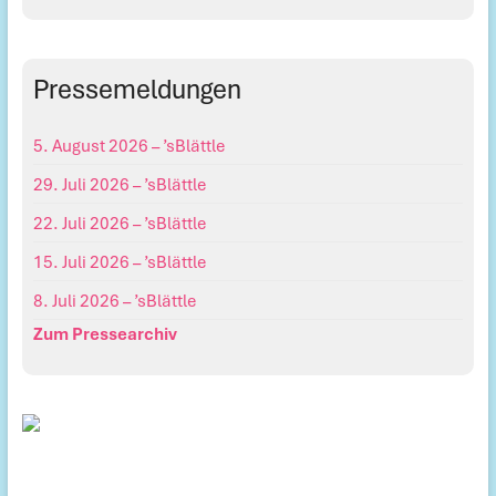
Pressemeldungen
5. August 2026 – ’sBlättle
29. Juli 2026 – ’sBlättle
22. Juli 2026 – ’sBlättle
15. Juli 2026 – ’sBlättle
8. Juli 2026 – ’sBlättle
Zum Pressearchiv