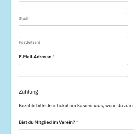
Stadt
Postleitzahl
E-Mail-Adresse
*
Zahlung
Bezahle bitte dein Ticket am Kassenhaus, wenn du zum
Bist du Mitglied im Verein?
*