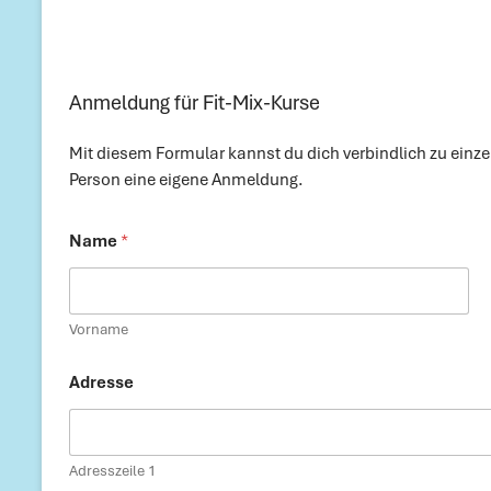
Anmeldung für Fit-Mix-Kurse
Mit diesem Formular kannst du dich verbindlich zu einzel
Person eine eigene Anmeldung.
Name
*
Vorname
Adresse
Adresszeile 1