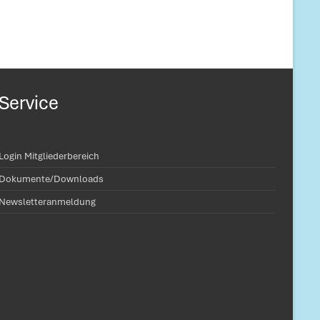
Service
Login Mitgliederbereich
Dokumente/Downloads
Newsletteranmeldung